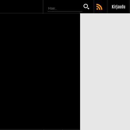
Kirjaudu