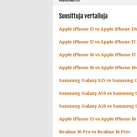
Suosittuja vertailuja
Apple iPhone 17 vs Apple iPhone 17
Apple iPhone 17 vs Apple iPhone 17
Apple iPhone 16 vs Apple iPhone 17
Apple iPhone 16 vs Apple iPhone 16
Samsung Galaxy S25 vs Samsung G
Samsung Galaxy A56 vs Samsung G
Samsung Galaxy A26 vs Samsung G
Apple iPhone 15 vs Apple iPhone 16
Realme 16 Pro vs Realme 16 Pro+