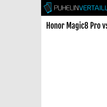
Honor Magic8 Pro vs