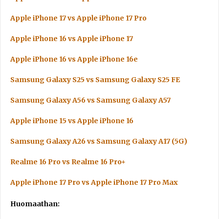
Apple iPhone 17 vs Apple iPhone 17 Pro
Apple iPhone 16 vs Apple iPhone 17
Apple iPhone 16 vs Apple iPhone 16e
Samsung Galaxy S25 vs Samsung Galaxy S25 FE
Samsung Galaxy A56 vs Samsung Galaxy A57
Apple iPhone 15 vs Apple iPhone 16
Samsung Galaxy A26 vs Samsung Galaxy A17 (5G)
Realme 16 Pro vs Realme 16 Pro+
Apple iPhone 17 Pro vs Apple iPhone 17 Pro Max
Huomaathan: