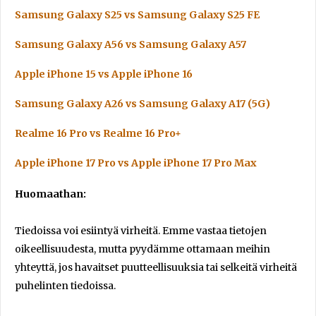
Samsung Galaxy S25 vs Samsung Galaxy S25 FE
Samsung Galaxy A56 vs Samsung Galaxy A57
Apple iPhone 15 vs Apple iPhone 16
Samsung Galaxy A26 vs Samsung Galaxy A17 (5G)
Realme 16 Pro vs Realme 16 Pro+
Apple iPhone 17 Pro vs Apple iPhone 17 Pro Max
Huomaathan:
Tiedoissa voi esiintyä virheitä. Emme vastaa tietojen
oikeellisuudesta, mutta pyydämme ottamaan meihin
yhteyttä, jos havaitset puutteellisuuksia tai selkeitä virheitä
puhelinten tiedoissa.