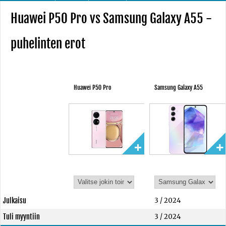
Huawei P50 Pro vs Samsung Galaxy A55 -
puhelinten erot
Huawei P50 Pro
Samsung Galaxy A55
Julkaisu
3 / 2024
Tuli myyntiin
3 / 2024