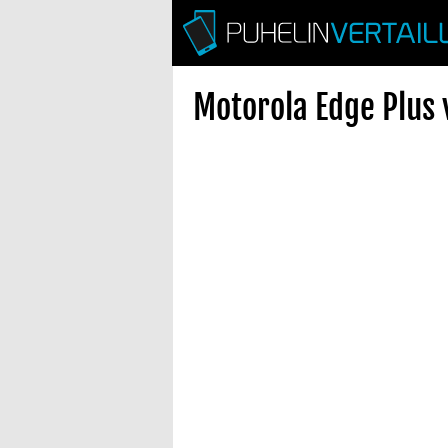
Motorola Edge Plus 