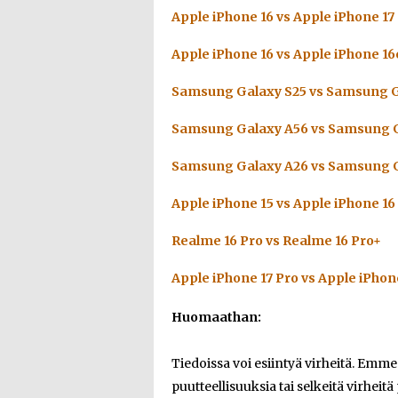
Apple iPhone 16 vs Apple iPhone 17
Apple iPhone 16 vs Apple iPhone 16
Samsung Galaxy S25 vs Samsung G
Samsung Galaxy A56 vs Samsung G
Samsung Galaxy A26 vs Samsung G
Apple iPhone 15 vs Apple iPhone 16
Realme 16 Pro vs Realme 16 Pro+
Apple iPhone 17 Pro vs Apple iPhon
Huomaathan:
Tiedoissa voi esiintyä virheitä. Emm
puutteellisuuksia tai selkeitä virheitä