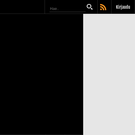
Kirjaudu