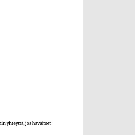
n yhteyttä, jos havaitset