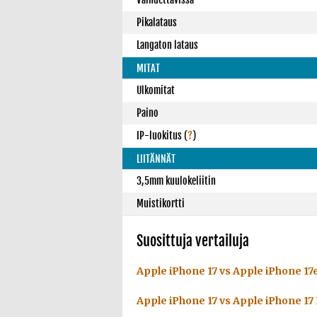
Pikalataus
Langaton lataus
MITAT
Ulkomitat
Paino
IP-luokitus
(
?
)
LIITÄNNÄT
3,5mm kuulokeliitin
Muistikortti
Suosittuja vertailuja
Apple iPhone 17 vs Apple iPhone 17
Apple iPhone 17 vs Apple iPhone 17