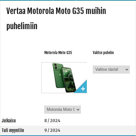
Vertaa Motorola Moto G35 muihin
puhelimiin
Motorola Moto G35
Valitse puhelin
Julkaisu
8 / 2024
Tuli myyntiin
9 / 2024