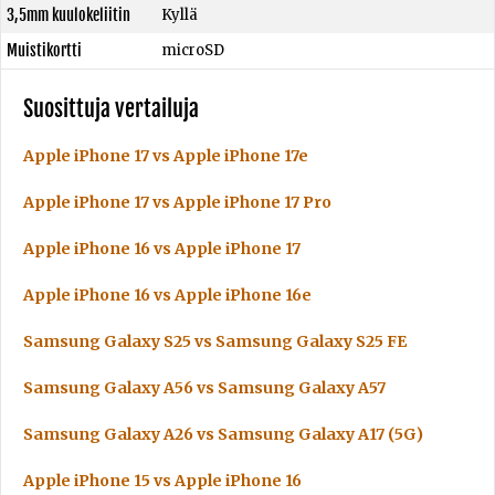
3,5mm kuulokeliitin
Kyllä
Muistikortti
microSD
Suosittuja vertailuja
Apple iPhone 17 vs Apple iPhone 17e
Apple iPhone 17 vs Apple iPhone 17 Pro
Apple iPhone 16 vs Apple iPhone 17
Apple iPhone 16 vs Apple iPhone 16e
Samsung Galaxy S25 vs Samsung Galaxy S25 FE
Samsung Galaxy A56 vs Samsung Galaxy A57
Samsung Galaxy A26 vs Samsung Galaxy A17 (5G)
Apple iPhone 15 vs Apple iPhone 16