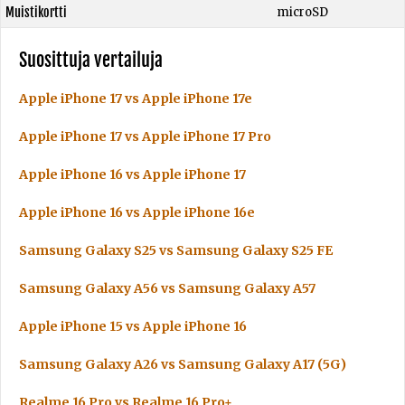
Muistikortti
microSD
Suosittuja vertailuja
Apple iPhone 17 vs Apple iPhone 17e
Apple iPhone 17 vs Apple iPhone 17 Pro
Apple iPhone 16 vs Apple iPhone 17
Apple iPhone 16 vs Apple iPhone 16e
Samsung Galaxy S25 vs Samsung Galaxy S25 FE
Samsung Galaxy A56 vs Samsung Galaxy A57
Apple iPhone 15 vs Apple iPhone 16
Samsung Galaxy A26 vs Samsung Galaxy A17 (5G)
Realme 16 Pro vs Realme 16 Pro+