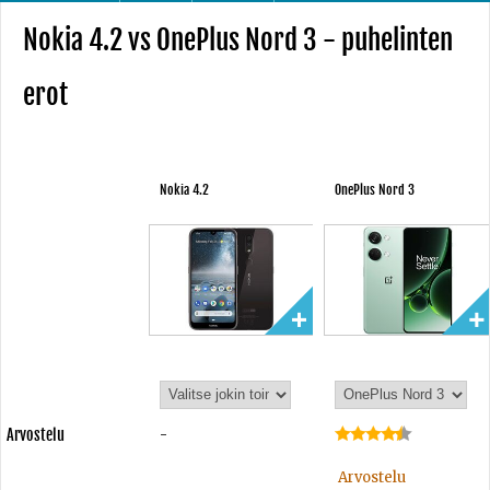
Nokia 4.2 vs OnePlus Nord 3 - puhelinten
erot
Nokia 4.2
OnePlus Nord 3
Arvostelu
-
Arvostelu