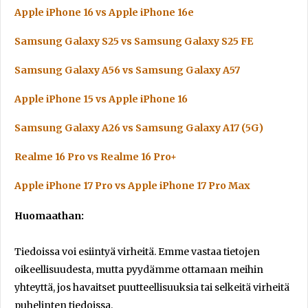
Apple iPhone 16 vs Apple iPhone 16e
Samsung Galaxy S25 vs Samsung Galaxy S25 FE
Samsung Galaxy A56 vs Samsung Galaxy A57
Apple iPhone 15 vs Apple iPhone 16
Samsung Galaxy A26 vs Samsung Galaxy A17 (5G)
Realme 16 Pro vs Realme 16 Pro+
Apple iPhone 17 Pro vs Apple iPhone 17 Pro Max
Huomaathan:
Tiedoissa voi esiintyä virheitä. Emme vastaa tietojen
oikeellisuudesta, mutta pyydämme ottamaan meihin
yhteyttä, jos havaitset puutteellisuuksia tai selkeitä virheitä
puhelinten tiedoissa.