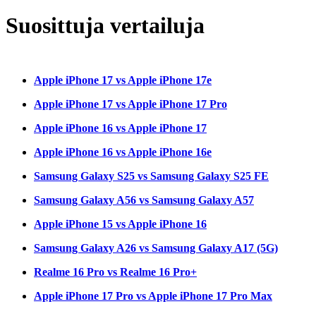
Suosittuja vertailuja
Apple iPhone 17 vs Apple iPhone 17e
Apple iPhone 17 vs Apple iPhone 17 Pro
Apple iPhone 16 vs Apple iPhone 17
Apple iPhone 16 vs Apple iPhone 16e
Samsung Galaxy S25 vs Samsung Galaxy S25 FE
Samsung Galaxy A56 vs Samsung Galaxy A57
Apple iPhone 15 vs Apple iPhone 16
Samsung Galaxy A26 vs Samsung Galaxy A17 (5G)
Realme 16 Pro vs Realme 16 Pro+
Apple iPhone 17 Pro vs Apple iPhone 17 Pro Max