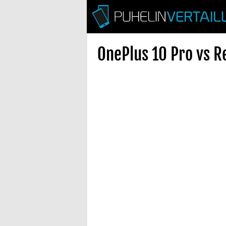
OnePlus 10 Pro vs R