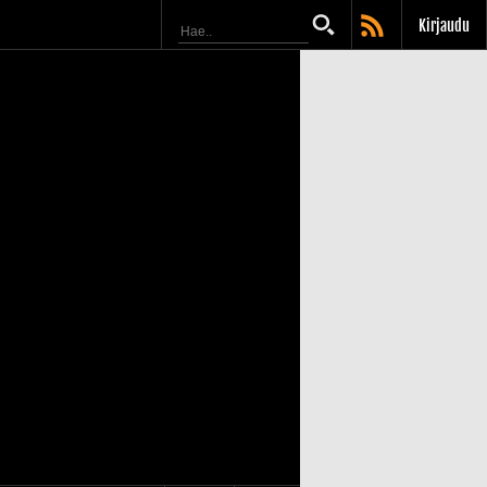
Kirjaudu