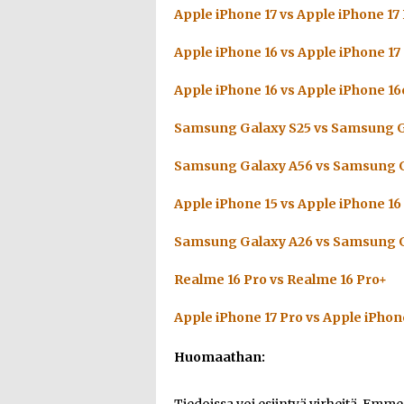
Apple iPhone 17 vs Apple iPhone 17
Apple iPhone 16 vs Apple iPhone 17
Apple iPhone 16 vs Apple iPhone 16
Samsung Galaxy S25 vs Samsung G
Samsung Galaxy A56 vs Samsung G
Apple iPhone 15 vs Apple iPhone 16
Samsung Galaxy A26 vs Samsung G
Realme 16 Pro vs Realme 16 Pro+
Apple iPhone 17 Pro vs Apple iPhon
Huomaathan: