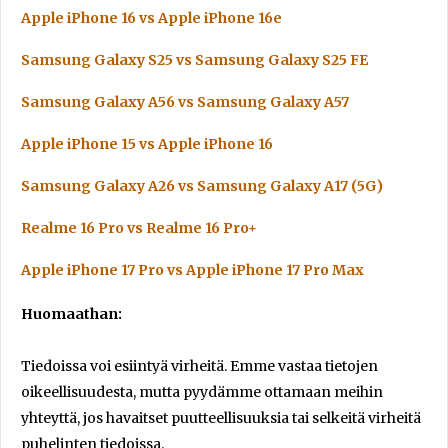
Apple iPhone 16 vs Apple iPhone 16e
Samsung Galaxy S25 vs Samsung Galaxy S25 FE
Samsung Galaxy A56 vs Samsung Galaxy A57
Apple iPhone 15 vs Apple iPhone 16
Samsung Galaxy A26 vs Samsung Galaxy A17 (5G)
Realme 16 Pro vs Realme 16 Pro+
Apple iPhone 17 Pro vs Apple iPhone 17 Pro Max
Huomaathan:
Tiedoissa voi esiintyä virheitä. Emme vastaa tietojen
oikeellisuudesta, mutta pyydämme ottamaan meihin
yhteyttä, jos havaitset puutteellisuuksia tai selkeitä virheitä
puhelinten tiedoissa.