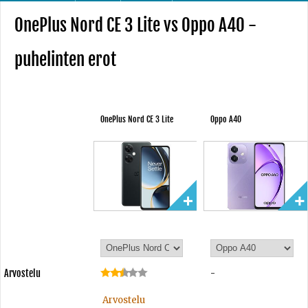
OnePlus Nord CE 3 Lite vs Oppo A40 -
puhelinten erot
OnePlus Nord CE 3 Lite
Oppo A40
Arvostelu
-
Arvostelu