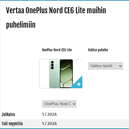
Vertaa OnePlus Nord CE6 Lite muihin
puhelimiin
OnePlus Nord CE6 Lite
Valitse puhelin
Julkaisu
5 / 2026
Tuli myyntiin
5 / 2026