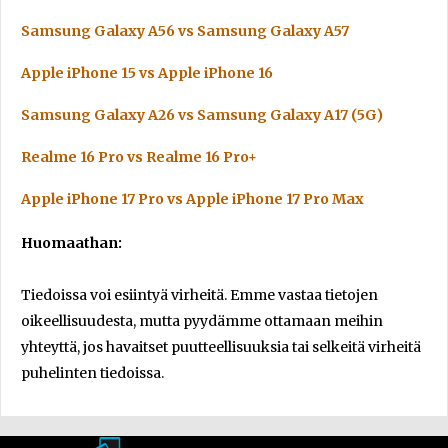
Samsung Galaxy A56 vs Samsung Galaxy A57
Apple iPhone 15 vs Apple iPhone 16
Samsung Galaxy A26 vs Samsung Galaxy A17 (5G)
Realme 16 Pro vs Realme 16 Pro+
Apple iPhone 17 Pro vs Apple iPhone 17 Pro Max
Huomaathan:
Tiedoissa voi esiintyä virheitä. Emme vastaa tietojen
oikeellisuudesta, mutta pyydämme ottamaan meihin
yhteyttä, jos havaitset puutteellisuuksia tai selkeitä virheitä
puhelinten tiedoissa.