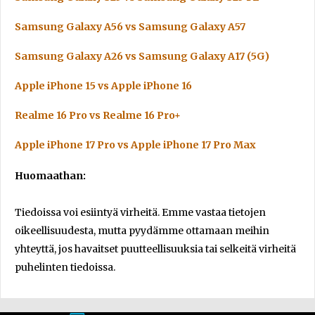
Samsung Galaxy A56 vs Samsung Galaxy A57
Samsung Galaxy A26 vs Samsung Galaxy A17 (5G)
Apple iPhone 15 vs Apple iPhone 16
Realme 16 Pro vs Realme 16 Pro+
Apple iPhone 17 Pro vs Apple iPhone 17 Pro Max
Huomaathan:
Tiedoissa voi esiintyä virheitä. Emme vastaa tietojen
oikeellisuudesta, mutta pyydämme ottamaan meihin
yhteyttä, jos havaitset puutteellisuuksia tai selkeitä virheitä
puhelinten tiedoissa.