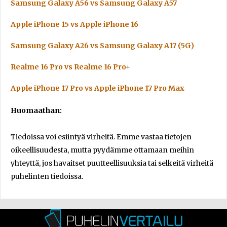
Samsung Galaxy A56 vs Samsung Galaxy A57
Apple iPhone 15 vs Apple iPhone 16
Samsung Galaxy A26 vs Samsung Galaxy A17 (5G)
Realme 16 Pro vs Realme 16 Pro+
Apple iPhone 17 Pro vs Apple iPhone 17 Pro Max
Huomaathan:
Tiedoissa voi esiintyä virheitä. Emme vastaa tietojen
oikeellisuudesta, mutta pyydämme ottamaan meihin
yhteyttä, jos havaitset puutteellisuuksia tai selkeitä virheitä
puhelinten tiedoissa.