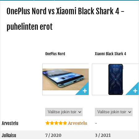
OnePlus Nord vs Xiaomi Black Shark 4 -
puhelinten erot
OnePlus Nord
Xiaomi Black Shark 4
Arvostelu
Arvostelu
-
Julkaisu
7 / 2020
3 / 2021