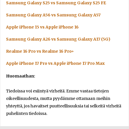
Samsung Galaxy S25 vs Samsung Galaxy S25 FE
Samsung Galaxy A56 vs Samsung Galaxy A57
Apple iPhone 15 vs Apple iPhone 16
Samsung Galaxy A26 vs Samsung Galaxy A17 (5G)
Realme 16 Pro vs Realme 16 Pro+
Apple iPhone 17 Pro vs Apple iPhone 17 Pro Max
Huomaathan:
Tiedoissa voi esiintyä virheitä. Emme vastaa tietojen
oikeellisuudesta, mutta pyydämme ottamaan meihin
yhteyttä, jos havaitset puutteellisuuksia tai selkeitä virheitä
puhelinten tiedoissa.