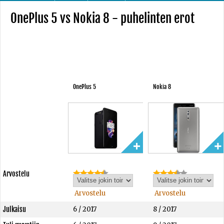
OnePlus 5 vs Nokia 8 - puhelinten erot
OnePlus 5
Nokia 8
Arvostelu
Arvostelu
Arvostelu
Julkaisu
6 / 2017
8 / 2017