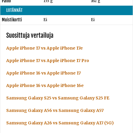
Paino
153 g
162 g
LIITÄNNÄT
Muistikortti
Ei
Ei
Suosittuja vertailuja
Apple iPhone 17 vs Apple iPhone 17e
Apple iPhone 17 vs Apple iPhone 17 Pro
Apple iPhone 16 vs Apple iPhone 17
Apple iPhone 16 vs Apple iPhone 16e
Samsung Galaxy S25 vs Samsung Galaxy S25 FE
Samsung Galaxy A56 vs Samsung Galaxy A57
Samsung Galaxy A26 vs Samsung Galaxy A17 (5G)