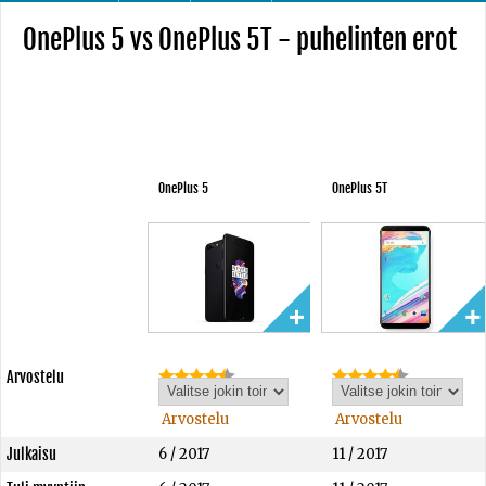
OnePlus 5 vs OnePlus 5T - puhelinten erot
OnePlus 5
OnePlus 5T
Arvostelu
Arvostelu
Arvostelu
Julkaisu
6 / 2017
11 / 2017