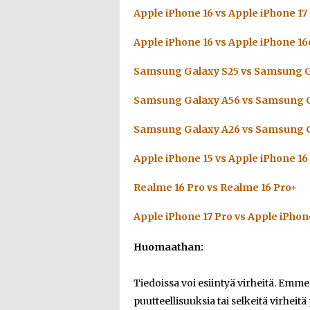
Apple iPhone 16 vs Apple iPhone 17
Apple iPhone 16 vs Apple iPhone 16
Samsung Galaxy S25 vs Samsung G
Samsung Galaxy A56 vs Samsung G
Samsung Galaxy A26 vs Samsung G
Apple iPhone 15 vs Apple iPhone 16
Realme 16 Pro vs Realme 16 Pro+
Apple iPhone 17 Pro vs Apple iPhon
Huomaathan:
Tiedoissa voi esiintyä virheitä. Emm
puutteellisuuksia tai selkeitä virheitä