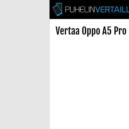
Vertaa Oppo A5 Pro