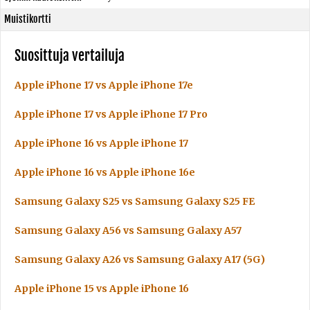
Muistikortti
Suosittuja vertailuja
Apple iPhone 17 vs Apple iPhone 17e
Apple iPhone 17 vs Apple iPhone 17 Pro
Apple iPhone 16 vs Apple iPhone 17
Apple iPhone 16 vs Apple iPhone 16e
Samsung Galaxy S25 vs Samsung Galaxy S25 FE
Samsung Galaxy A56 vs Samsung Galaxy A57
Samsung Galaxy A26 vs Samsung Galaxy A17 (5G)
Apple iPhone 15 vs Apple iPhone 16