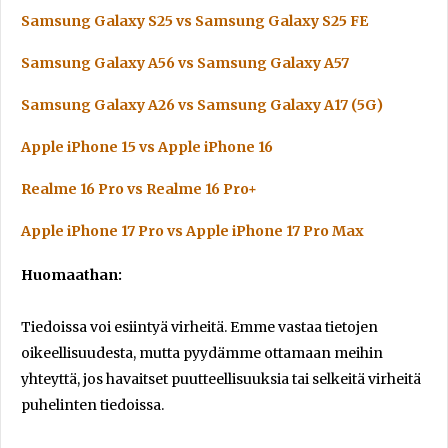
Samsung Galaxy S25 vs Samsung Galaxy S25 FE
Samsung Galaxy A56 vs Samsung Galaxy A57
Samsung Galaxy A26 vs Samsung Galaxy A17 (5G)
Apple iPhone 15 vs Apple iPhone 16
Realme 16 Pro vs Realme 16 Pro+
Apple iPhone 17 Pro vs Apple iPhone 17 Pro Max
Huomaathan:
Tiedoissa voi esiintyä virheitä. Emme vastaa tietojen
oikeellisuudesta, mutta pyydämme ottamaan meihin
yhteyttä, jos havaitset puutteellisuuksia tai selkeitä virheitä
puhelinten tiedoissa.