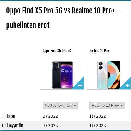
Oppo Find X5 Pro 5G vs Realme 10 Pro+ -
puhelinten erot
Oppo Find X5 Pro 5G
Realme 10 Pro+
Julkaisu
2 / 2022
11 / 2022
Tuli myyntiin
3 / 2022
11 / 2022