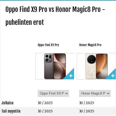
Oppo Find X9 Pro vs Honor Magic8 Pro -
puhelinten erot
Oppo Find X9 Pro
Honor Magic8 Pro
Julkaisu
10 / 2025
10 / 2025
Tuli myyntiin
10 / 2025
10 / 2025