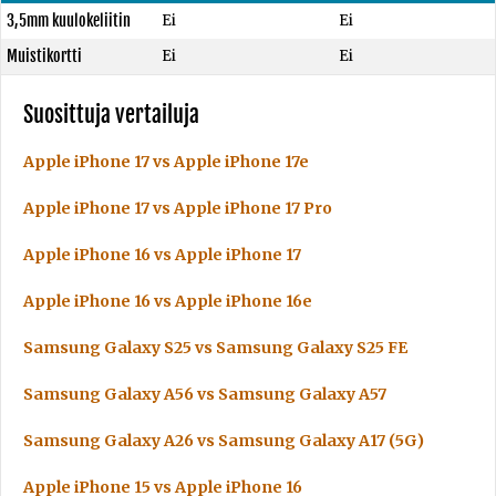
3,5mm kuulokeliitin
Ei
Ei
Muistikortti
Ei
Ei
Suosittuja vertailuja
Apple iPhone 17 vs Apple iPhone 17e
Apple iPhone 17 vs Apple iPhone 17 Pro
Apple iPhone 16 vs Apple iPhone 17
Apple iPhone 16 vs Apple iPhone 16e
Samsung Galaxy S25 vs Samsung Galaxy S25 FE
Samsung Galaxy A56 vs Samsung Galaxy A57
Samsung Galaxy A26 vs Samsung Galaxy A17 (5G)
Apple iPhone 15 vs Apple iPhone 16