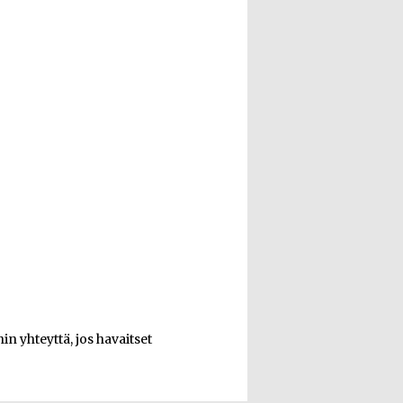
n yhteyttä, jos havaitset