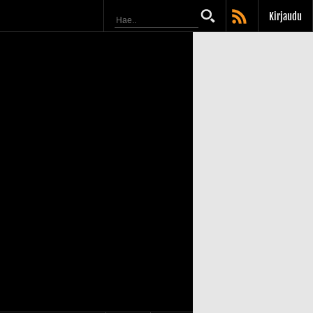
Kirjaudu