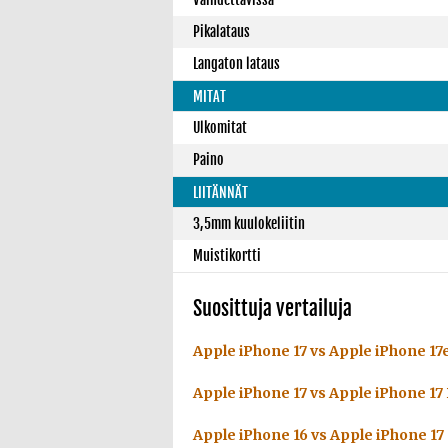
Pikalataus
Langaton lataus
MITAT
Ulkomitat
Paino
LIITÄNNÄT
3,5mm kuulokeliitin
Muistikortti
Suosittuja vertailuja
Apple iPhone 17 vs Apple iPhone 17
Apple iPhone 17 vs Apple iPhone 17
Apple iPhone 16 vs Apple iPhone 17