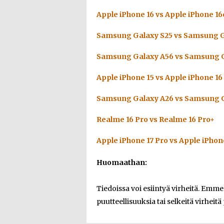
Apple iPhone 16 vs Apple iPhone 16
Samsung Galaxy S25 vs Samsung G
Samsung Galaxy A56 vs Samsung G
Apple iPhone 15 vs Apple iPhone 16
Samsung Galaxy A26 vs Samsung G
Realme 16 Pro vs Realme 16 Pro+
Apple iPhone 17 Pro vs Apple iPhon
Huomaathan:
Tiedoissa voi esiintyä virheitä. Emm
puutteellisuuksia tai selkeitä virheitä