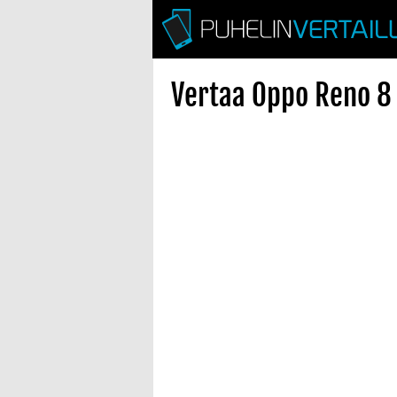
Vertaa Oppo Reno 8