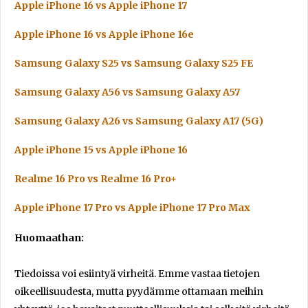
Apple iPhone 16 vs Apple iPhone 17
Apple iPhone 16 vs Apple iPhone 16e
Samsung Galaxy S25 vs Samsung Galaxy S25 FE
Samsung Galaxy A56 vs Samsung Galaxy A57
Samsung Galaxy A26 vs Samsung Galaxy A17 (5G)
Apple iPhone 15 vs Apple iPhone 16
Realme 16 Pro vs Realme 16 Pro+
Apple iPhone 17 Pro vs Apple iPhone 17 Pro Max
Huomaathan:
Tiedoissa voi esiintyä virheitä. Emme vastaa tietojen
oikeellisuudesta, mutta pyydämme ottamaan meihin