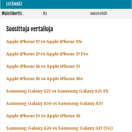
LIITÄNNÄT
Muistikortti
Ei
microSD
Suosittuja vertailuja
Apple iPhone 17 vs Apple iPhone 17e
Apple iPhone 17 vs Apple iPhone 17 Pro
Apple iPhone 16 vs Apple iPhone 17
Apple iPhone 16 vs Apple iPhone 16e
Samsung Galaxy S25 vs Samsung Galaxy S25 FE
Samsung Galaxy A56 vs Samsung Galaxy A57
Apple iPhone 15 vs Apple iPhone 16
Samsung Galaxy A26 vs Samsung Galaxy A17 (5G)