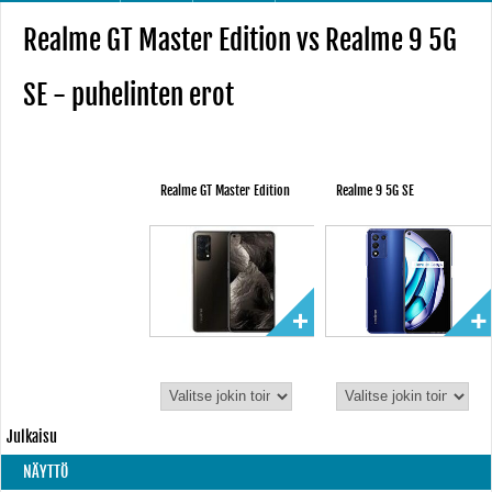
Realme GT Master Edition vs Realme 9 5G
SE - puhelinten erot
Realme GT Master Edition
Realme 9 5G SE
Julkaisu
NÄYTTÖ