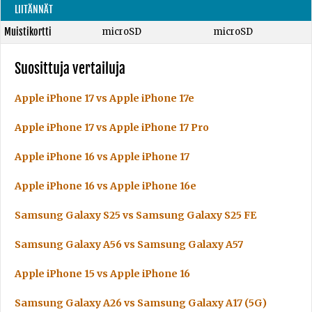
LIITÄNNÄT
Muistikortti
microSD
microSD
Suosittuja vertailuja
Apple iPhone 17 vs Apple iPhone 17e
Apple iPhone 17 vs Apple iPhone 17 Pro
Apple iPhone 16 vs Apple iPhone 17
Apple iPhone 16 vs Apple iPhone 16e
Samsung Galaxy S25 vs Samsung Galaxy S25 FE
Samsung Galaxy A56 vs Samsung Galaxy A57
Apple iPhone 15 vs Apple iPhone 16
Samsung Galaxy A26 vs Samsung Galaxy A17 (5G)