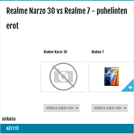
Realme Narzo 30 vs Realme 7 - puhelinten
erot
Realme Narzo 30
Realme 7
Julkaisu
NÄYTTÖ