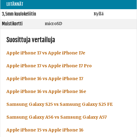
LIITÄNNÄT
3,5mm kuulokeliitin
Kyllä
Muistikortti
microSD
Suosittuja vertailuja
Apple iPhone 17 vs Apple iPhone 17e
Apple iPhone 17 vs Apple iPhone 17 Pro
Apple iPhone 16 vs Apple iPhone 17
Apple iPhone 16 vs Apple iPhone 16e
Samsung Galaxy S25 vs Samsung Galaxy S25 FE
Samsung Galaxy A56 vs Samsung Galaxy A57
Apple iPhone 15 vs Apple iPhone 16