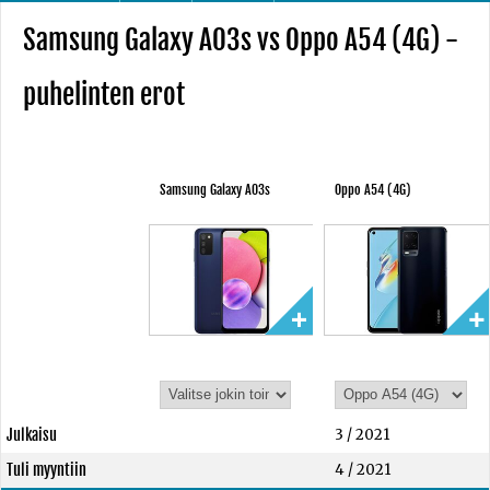
Samsung Galaxy A03s vs Oppo A54 (4G) -
puhelinten erot
Samsung Galaxy A03s
Oppo A54 (4G)
Julkaisu
3 / 2021
Tuli myyntiin
4 / 2021