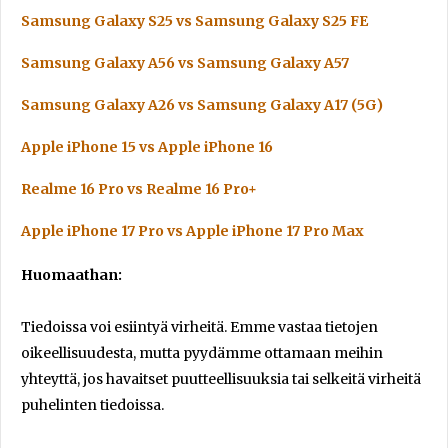
Samsung Galaxy S25 vs Samsung Galaxy S25 FE
Samsung Galaxy A56 vs Samsung Galaxy A57
Samsung Galaxy A26 vs Samsung Galaxy A17 (5G)
Apple iPhone 15 vs Apple iPhone 16
Realme 16 Pro vs Realme 16 Pro+
Apple iPhone 17 Pro vs Apple iPhone 17 Pro Max
Huomaathan:
Tiedoissa voi esiintyä virheitä. Emme vastaa tietojen
oikeellisuudesta, mutta pyydämme ottamaan meihin
yhteyttä, jos havaitset puutteellisuuksia tai selkeitä virheitä
puhelinten tiedoissa.