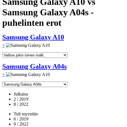
Samsung Galaxy A10 vs
Samsung Galaxy A04s -
puhelinten erot
Samsung Galaxy A10
+
Samsung Galaxy A04s
+
Julkaisu
2 / 2019
8 / 2022
Tuli myyntiin
6 / 2019
9 / 2022