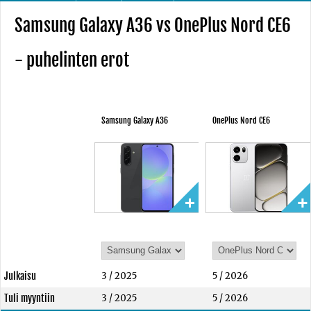
Samsung Galaxy A36 vs OnePlus Nord CE6
- puhelinten erot
Samsung Galaxy A36
OnePlus Nord CE6
Julkaisu
3 / 2025
5 / 2026
Tuli myyntiin
3 / 2025
5 / 2026