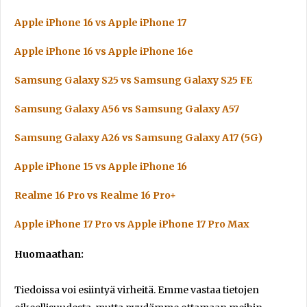
Apple iPhone 16 vs Apple iPhone 17
Apple iPhone 16 vs Apple iPhone 16e
Samsung Galaxy S25 vs Samsung Galaxy S25 FE
Samsung Galaxy A56 vs Samsung Galaxy A57
Samsung Galaxy A26 vs Samsung Galaxy A17 (5G)
Apple iPhone 15 vs Apple iPhone 16
Realme 16 Pro vs Realme 16 Pro+
Apple iPhone 17 Pro vs Apple iPhone 17 Pro Max
Huomaathan:
Tiedoissa voi esiintyä virheitä. Emme vastaa tietojen