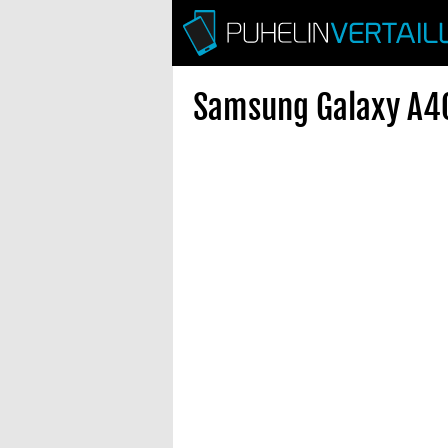
Samsung Galaxy A40