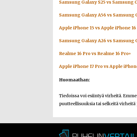
Samsung Galaxy S25 vs Samsung G
Samsung Galaxy A56 vs Samsung G
Apple iPhone 15 vs Apple iPhone 16
Samsung Galaxy A26 vs Samsung G
Realme 16 Pro vs Realme 16 Pro+
Apple iPhone 17 Pro vs Apple iPhon
Huomaathan:
Tiedoissa voi esiintyä virheitä. Emm
puutteellisuuksia tai selkeitä virheitä