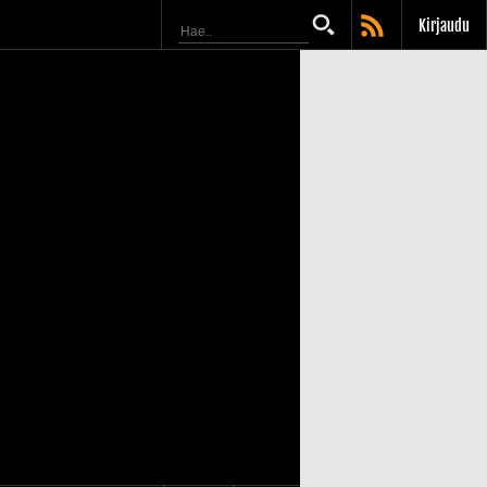
Kirjaudu