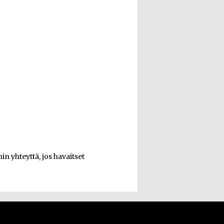
n yhteyttä, jos havaitset