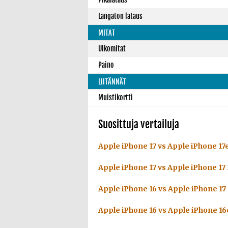
Langaton lataus
MITAT
Ulkomitat
Paino
LIITÄNNÄT
Muistikortti
Suosittuja vertailuja
Apple iPhone 17 vs Apple iPhone 17
Apple iPhone 17 vs Apple iPhone 17
Apple iPhone 16 vs Apple iPhone 17
Apple iPhone 16 vs Apple iPhone 16