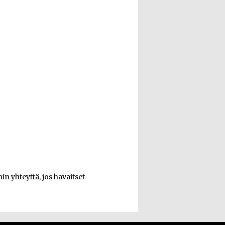
n yhteyttä, jos havaitset