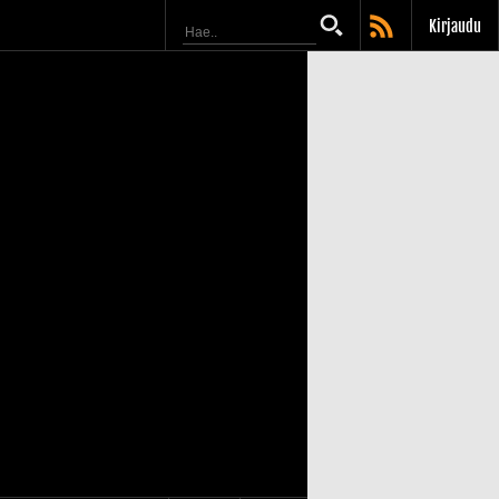
Kirjaudu