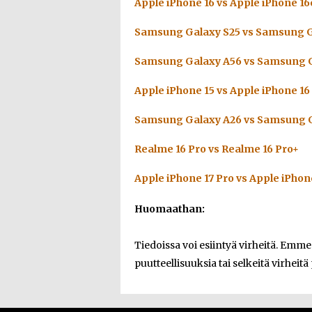
Apple iPhone 16 vs Apple iPhone 16
Samsung Galaxy S25 vs Samsung G
Samsung Galaxy A56 vs Samsung G
Apple iPhone 15 vs Apple iPhone 16
Samsung Galaxy A26 vs Samsung G
Realme 16 Pro vs Realme 16 Pro+
Apple iPhone 17 Pro vs Apple iPhon
Huomaathan:
Tiedoissa voi esiintyä virheitä. Emm
puutteellisuuksia tai selkeitä virheitä