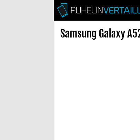
Samsung Galaxy A52