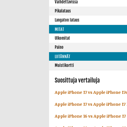
Vaihdettavissa
Pikalataus
Langaton lataus
MITAT
Ulkomitat
Paino
LIITÄNNÄT
Muistikortti
Suosittuja vertailuja
Apple iPhone 17 vs Apple iPhone 17
Apple iPhone 17 vs Apple iPhone 17
Apple iPhone 16 vs Apple iPhone 17