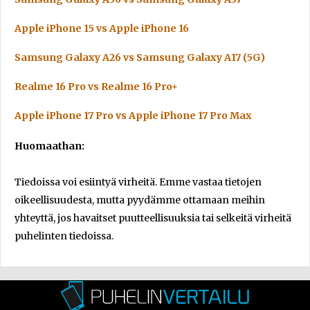
Apple iPhone 15 vs Apple iPhone 16
Samsung Galaxy A26 vs Samsung Galaxy A17 (5G)
Realme 16 Pro vs Realme 16 Pro+
Apple iPhone 17 Pro vs Apple iPhone 17 Pro Max
Huomaathan:
Tiedoissa voi esiintyä virheitä. Emme vastaa tietojen
oikeellisuudesta, mutta pyydämme ottamaan meihin
yhteyttä, jos havaitset puutteellisuuksia tai selkeitä virheitä
puhelinten tiedoissa.