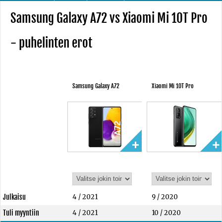
Samsung Galaxy A72 vs Xiaomi Mi 10T Pro
- puhelinten erot
Samsung Galaxy A72
Xiaomi Mi 10T Pro
Julkaisu
4 / 2021
9 / 2020
Tuli myyntiin
4 / 2021
10 / 2020