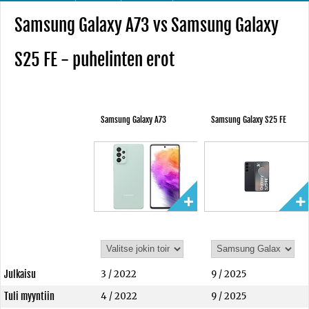
Samsung Galaxy A73 vs Samsung Galaxy
S25 FE - puhelinten erot
Samsung Galaxy A73
Samsung Galaxy S25 FE
Julkaisu
3 / 2022
9 / 2025
Tuli myyntiin
4 / 2022
9 / 2025