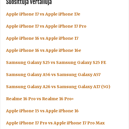
Suosittuja vertailuja
Apple iPhone 17 vs Apple iPhone 17e
Apple iPhone 17 vs Apple iPhone 17 Pro
Apple iPhone 16 vs Apple iPhone 17
Apple iPhone 16 vs Apple iPhone 16e
Samsung Galaxy S25 vs Samsung Galaxy S25 FE
Samsung Galaxy A56 vs Samsung Galaxy A57
Samsung Galaxy A26 vs Samsung Galaxy A17 (5G)
Realme 16 Pro vs Realme 16 Pro+
Apple iPhone 15 vs Apple iPhone 16
Apple iPhone 17 Pro vs Apple iPhone 17 Pro Max