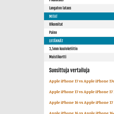
Langaton lataus
MITAT
Ulkomitat
Paino
LIITÄNNÄT
3,5mm kuulokeliitin
Muistikortti
Suosittuja vertailuja
Apple iPhone 17 vs Apple iPhone 17
Apple iPhone 17 vs Apple iPhone 17
Apple iPhone 16 vs Apple iPhone 17
Apple iPhone 16 vs Apple iPhone 16