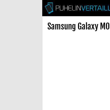
Samsung Galaxy M04