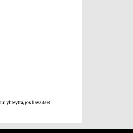
n yhteyttä, jos havaitset