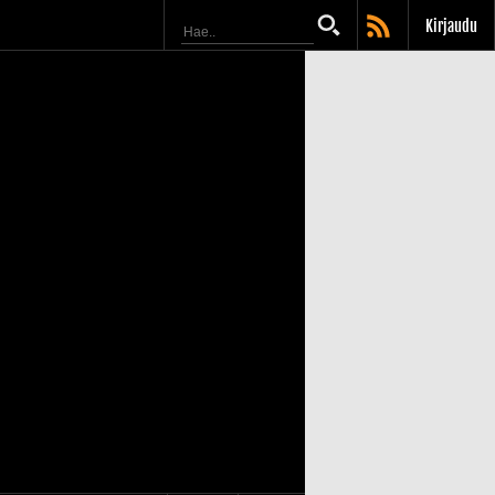
Kirjaudu