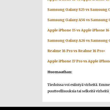
Samsung Galaxy S25 vs Samsung G
Samsung Galaxy A56 vs Samsung G
Apple iPhone 15 vs Apple iPhone 16
Samsung Galaxy A26 vs Samsung G
Realme 16 Pro vs Realme 16 Pro+
Apple iPhone 17 Pro vs Apple iPhon
Huomaathan:
Tiedoissa voi esiintyä virheitä. Emm
puutteellisuuksia tai selkeitä virheitä