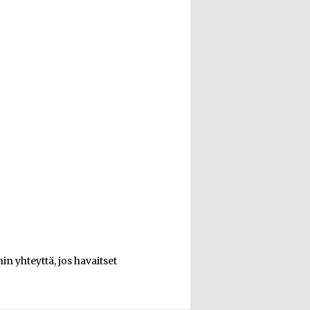
n yhteyttä, jos havaitset