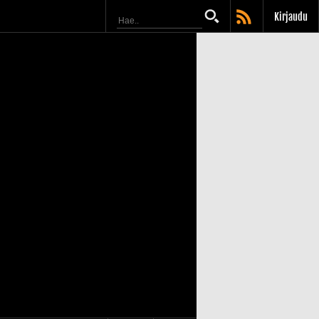
Kirjaudu