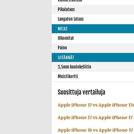
Pikalataus
Langaton lataus
MITAT
Ulkomitat
Paino
LIITÄNNÄT
3,5mm kuulokeliitin
Muistikortti
Suosittuja vertailuja
Apple iPhone 17 vs Apple iPhone 17
Apple iPhone 17 vs Apple iPhone 17
Apple iPhone 16 vs Apple iPhone 17