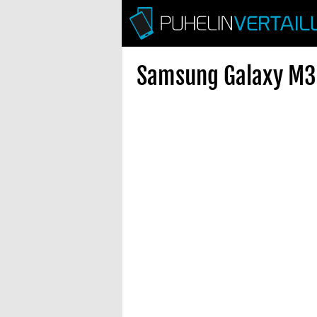
Samsung Galaxy M32