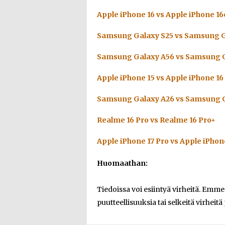
Apple iPhone 16 vs Apple iPhone 16
Samsung Galaxy S25 vs Samsung G
Samsung Galaxy A56 vs Samsung G
Apple iPhone 15 vs Apple iPhone 16
Samsung Galaxy A26 vs Samsung G
Realme 16 Pro vs Realme 16 Pro+
Apple iPhone 17 Pro vs Apple iPhon
Huomaathan:
Tiedoissa voi esiintyä virheitä. Emm
puutteellisuuksia tai selkeitä virheitä