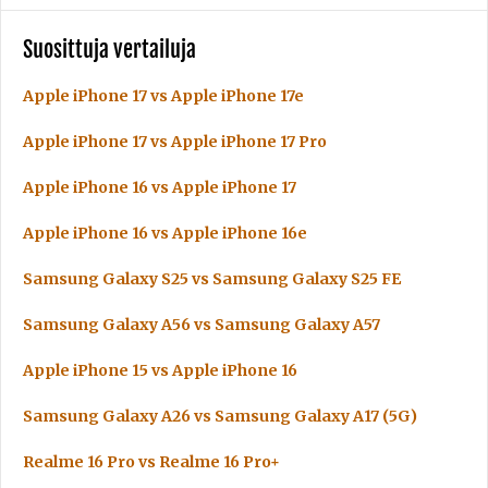
Suosittuja vertailuja
Apple iPhone 17 vs Apple iPhone 17e
Apple iPhone 17 vs Apple iPhone 17 Pro
Apple iPhone 16 vs Apple iPhone 17
Apple iPhone 16 vs Apple iPhone 16e
Samsung Galaxy S25 vs Samsung Galaxy S25 FE
Samsung Galaxy A56 vs Samsung Galaxy A57
Apple iPhone 15 vs Apple iPhone 16
Samsung Galaxy A26 vs Samsung Galaxy A17 (5G)
Realme 16 Pro vs Realme 16 Pro+