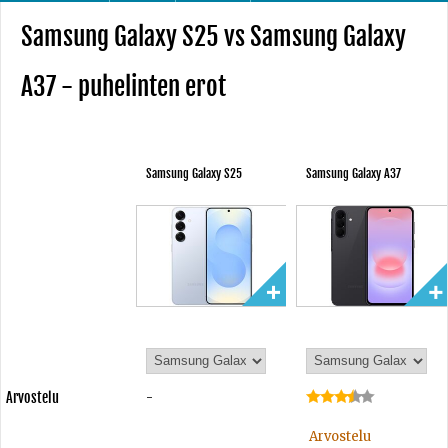
Samsung Galaxy S25 vs Samsung Galaxy
A37 - puhelinten erot
Samsung Galaxy S25
Samsung Galaxy A37
Arvostelu
-
Arvostelu