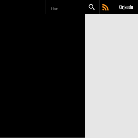
Kirjaudu