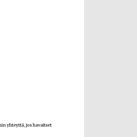
n yhteyttä, jos havaitset