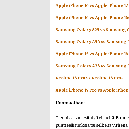
Apple iPhone 16 vs Apple iPhone 17
Apple iPhone 16 vs Apple iPhone 16
Samsung Galaxy S25 vs Samsung G
Samsung Galaxy A56 vs Samsung G
Apple iPhone 15 vs Apple iPhone 16
Samsung Galaxy A26 vs Samsung G
Realme 16 Pro vs Realme 16 Pro+
Apple iPhone 17 Pro vs Apple iPhon
Huomaathan:
Tiedoissa voi esiintyä virheitä. Emm
puutteellisuuksia tai selkeitä virheitä