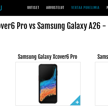
UUTISET
ARVOSTELUT
VERTAA PUHELIMIA
ver6 Pro vs Samsung Galaxy A26 - 
Samsung Galaxy Xcover6 Pro
Sams