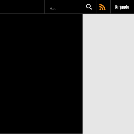
Kirjaudu