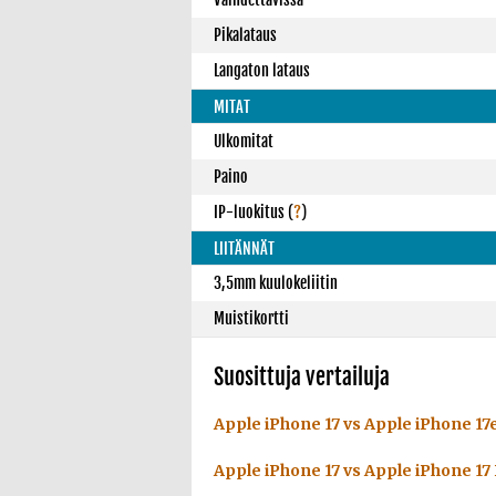
Pikalataus
Langaton lataus
MITAT
Ulkomitat
Paino
IP-luokitus
(
?
)
LIITÄNNÄT
3,5mm kuulokeliitin
Muistikortti
Suosittuja vertailuja
Apple iPhone 17 vs Apple iPhone 17
Apple iPhone 17 vs Apple iPhone 17