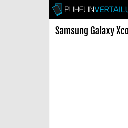
Samsung Galaxy Xco