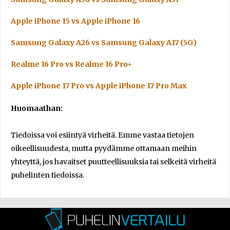
Apple iPhone 15 vs Apple iPhone 16
Samsung Galaxy A26 vs Samsung Galaxy A17 (5G)
Realme 16 Pro vs Realme 16 Pro+
Apple iPhone 17 Pro vs Apple iPhone 17 Pro Max
Huomaathan:
Tiedoissa voi esiintyä virheitä. Emme vastaa tietojen
oikeellisuudesta, mutta pyydämme ottamaan meihin
yhteyttä, jos havaitset puutteellisuuksia tai selkeitä virheitä
puhelinten tiedoissa.