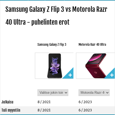
Samsung Galaxy Z Flip 3 vs Motorola Razr
40 Ultra - puhelinten erot
Samsung Galaxy Z Flip 3
Motorola Razr 40 Ultra
Julkaisu
8 / 2021
6 / 2023
Tuli myyntiin
8 / 2021
6 / 2023