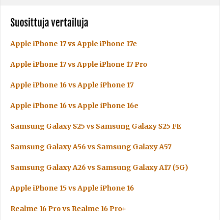
Suosittuja vertailuja
Apple iPhone 17 vs Apple iPhone 17e
Apple iPhone 17 vs Apple iPhone 17 Pro
Apple iPhone 16 vs Apple iPhone 17
Apple iPhone 16 vs Apple iPhone 16e
Samsung Galaxy S25 vs Samsung Galaxy S25 FE
Samsung Galaxy A56 vs Samsung Galaxy A57
Samsung Galaxy A26 vs Samsung Galaxy A17 (5G)
Apple iPhone 15 vs Apple iPhone 16
Realme 16 Pro vs Realme 16 Pro+