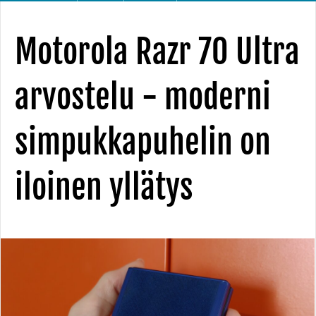
Motorola Razr 70 Ultra
arvostelu - moderni
simpukkapuhelin on
iloinen yllätys