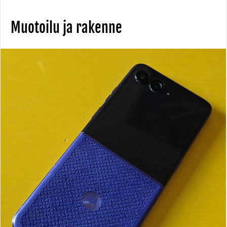
Muotoilu ja rakenne