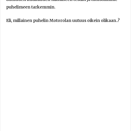
puhelimeen tarkemmin.
Eli, millainen puhelin Motorolan uutuus oikein olikaan..?