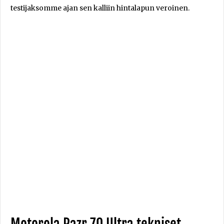
testijaksomme ajan sen kalliin hintalapun veroinen.