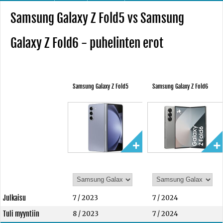
Samsung Galaxy Z Fold5 vs Samsung
Galaxy Z Fold6 - puhelinten erot
Samsung Galaxy Z Fold5
Samsung Galaxy Z Fold6
Julkaisu
7 / 2023
7 / 2024
Tuli myyntiin
8 / 2023
7 / 2024