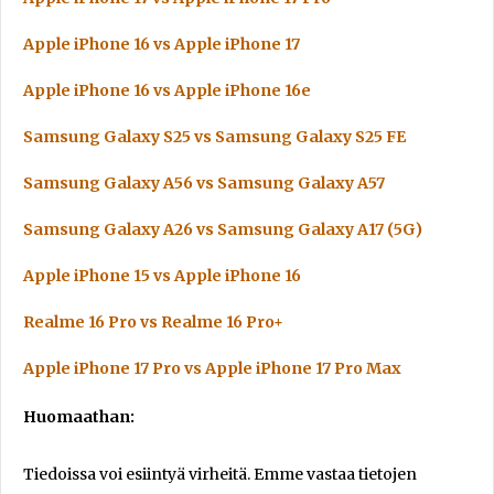
Apple iPhone 16 vs Apple iPhone 17
Apple iPhone 16 vs Apple iPhone 16e
Samsung Galaxy S25 vs Samsung Galaxy S25 FE
Samsung Galaxy A56 vs Samsung Galaxy A57
Samsung Galaxy A26 vs Samsung Galaxy A17 (5G)
Apple iPhone 15 vs Apple iPhone 16
Realme 16 Pro vs Realme 16 Pro+
Apple iPhone 17 Pro vs Apple iPhone 17 Pro Max
Huomaathan:
Tiedoissa voi esiintyä virheitä. Emme vastaa tietojen