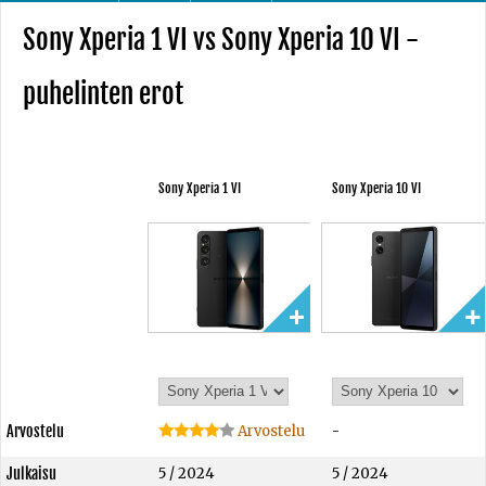
Sony Xperia 1 VI vs Sony Xperia 10 VI -
puhelinten erot
Sony Xperia 1 VI
Sony Xperia 10 VI
Arvostelu
Arvostelu
-
Julkaisu
5 / 2024
5 / 2024