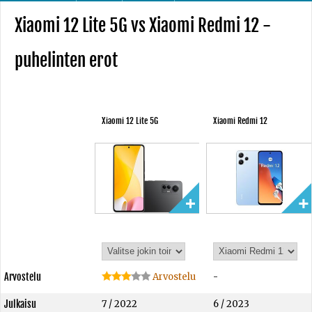
Xiaomi 12 Lite 5G vs Xiaomi Redmi 12 -
puhelinten erot
Xiaomi 12 Lite 5G
Xiaomi Redmi 12
Arvostelu
Arvostelu
-
Julkaisu
7 / 2022
6 / 2023