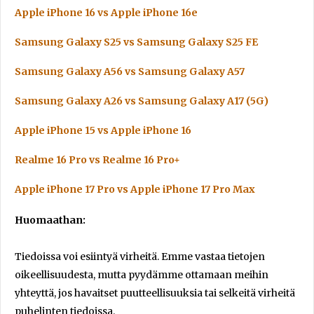
Apple iPhone 16 vs Apple iPhone 16e
Samsung Galaxy S25 vs Samsung Galaxy S25 FE
Samsung Galaxy A56 vs Samsung Galaxy A57
Samsung Galaxy A26 vs Samsung Galaxy A17 (5G)
Apple iPhone 15 vs Apple iPhone 16
Realme 16 Pro vs Realme 16 Pro+
Apple iPhone 17 Pro vs Apple iPhone 17 Pro Max
Huomaathan:
Tiedoissa voi esiintyä virheitä. Emme vastaa tietojen
oikeellisuudesta, mutta pyydämme ottamaan meihin
yhteyttä, jos havaitset puutteellisuuksia tai selkeitä virheitä
puhelinten tiedoissa.