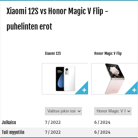
Xiaomi 12S vs Honor Magic V Flip -
puhelinten erot
Xiaomi 12S
Honor Magic V Flip
Julkaisu
7 / 2022
6 / 2024
Tuli myyntiin
7 / 2022
6 / 2024