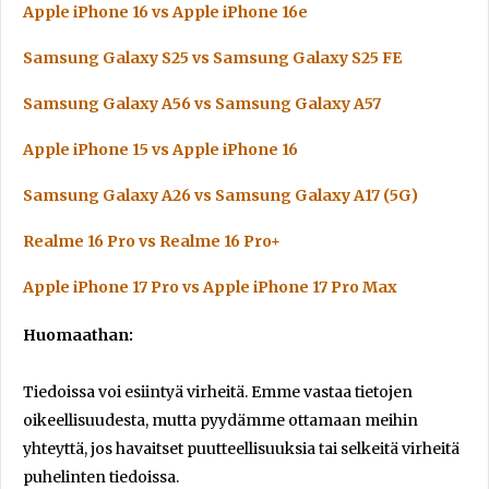
Apple iPhone 16 vs Apple iPhone 16e
Samsung Galaxy S25 vs Samsung Galaxy S25 FE
Samsung Galaxy A56 vs Samsung Galaxy A57
Apple iPhone 15 vs Apple iPhone 16
Samsung Galaxy A26 vs Samsung Galaxy A17 (5G)
Realme 16 Pro vs Realme 16 Pro+
Apple iPhone 17 Pro vs Apple iPhone 17 Pro Max
Huomaathan:
Tiedoissa voi esiintyä virheitä. Emme vastaa tietojen
oikeellisuudesta, mutta pyydämme ottamaan meihin
yhteyttä, jos havaitset puutteellisuuksia tai selkeitä virheitä
puhelinten tiedoissa.