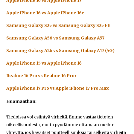
Apple iPhone 16 vs Apple iPhone 17
Apple iPhone 16 vs Apple iPhone 16e
Samsung Galaxy S25 vs Samsung Galaxy S25 FE
Samsung Galaxy A56 vs Samsung Galaxy A57
Samsung Galaxy A26 vs Samsung Galaxy A17 (5G)
Apple iPhone 15 vs Apple iPhone 16
Realme 16 Pro vs Realme 16 Pro+
Apple iPhone 17 Pro vs Apple iPhone 17 Pro Max
Huomaathan:
Tiedoissa voi esiintyä virheitä. Emme vastaa tietojen
oikeellisuudesta, mutta pyydämme ottamaan meihin
yhteyttä, jos havaitset puutteellisuuksia tai selkeitä virheitä