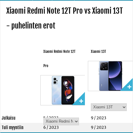
Xiaomi Redmi Note 12T Pro vs Xiaomi 13T
- puhelinten erot
Xiaomi Redmi Note 12T
Xiaomi 13T
Pro
Julkaisu
5 / 2023
9 / 2023
Tuli myyntiin
6 / 2023
9 / 2023