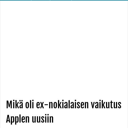
Mikä oli ex-nokialaisen vaikutus
Applen uusiin