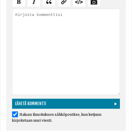
Haluan ilmoituksen sähköpostitse, kun ketjuun
kirjoitetaan uusi viesti.