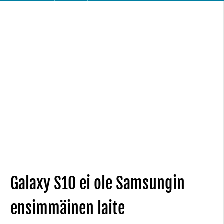
Galaxy S10 ei ole Samsungin
ensimmäinen laite