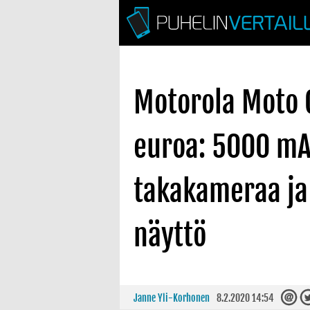
Motorola Moto 
euroa: 5000 mA
takakameraa ja 
näyttö
Janne Yli-Korhonen
8.2.2020 14:54