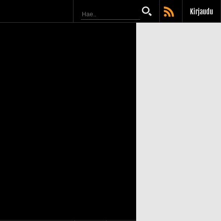
Kirjaudu