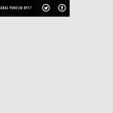
PARAS PUHELIN NYT?