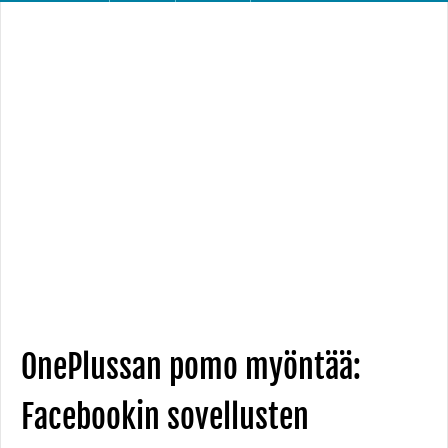
OnePlussan pomo myöntää:
Facebookin sovellusten