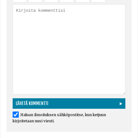
Haluan ilmoituksen sähköpostitse, kun ketjuun
kirjoitetaan uusi viesti.