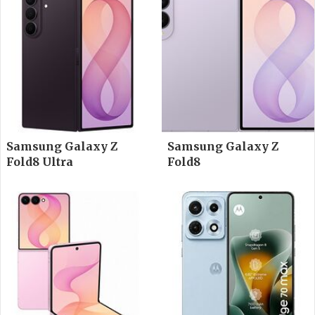
Samsung Galaxy Z
Samsung Galaxy Z
Fold8 Ultra
Fold8