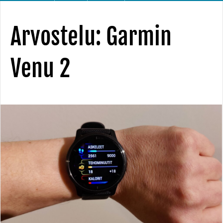
Arvostelu: Garmin
Venu 2