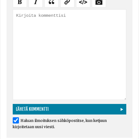
Haluan ilmoituksen sähköpostitse, kun ketjuun
kirjoitetaan uusi viesti.