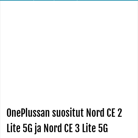
OnePlussan suositut Nord CE 2
Lite 5G ja Nord CE 3 Lite 5G